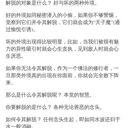
解脱的对象是什么？ 好与坏的两种外境。
好的外境如同秘密潜入的小偷，如果你不够警惕，
觉察到它们并令其解脱，它们就会成为“天子魔”(通
过愉悦引诱)。
坏的外境出现得比较明显，比如，当我们被很有魅
力的异性吸引时就会心生贪执，见到敌人时就会心
生厌恶。
如果你无法令其解脱，作为一个佛法的修行者，一
旦那类外境真的出现在你面前，你就会完全败下阵
来。
那么是什么令其解脱呢？ 本觉的智慧。
你要解脱的是什么？ 各种无论善恶的念头。
如何令其解脱？ 任何念头生起，即如同水波还归于
水一般消融。