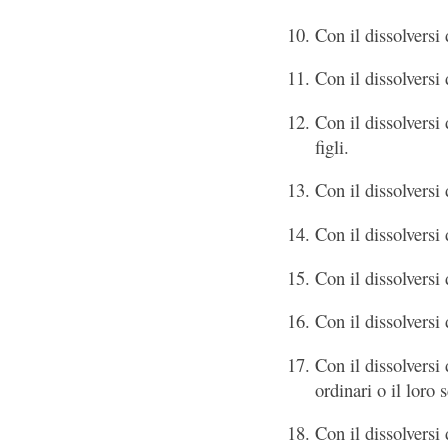
Con il dissolversi 
Con il dissolversi 
Con il dissolversi
figli.
Con il dissolversi
Con il dissolversi 
Con il dissolversi
Con il dissolversi
Con il dissolversi
ordinari o il loro 
Con il dissolversi 