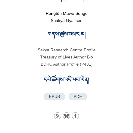
Rongtön Mawé Sengé
Shakya Gyaltsen
གནས་ཚུལ་འཕར་མ།
Sakya Research Centre Profile
Treasury of Lives Author Bio
BDRC Author Profile (P431)
དཔེ་ཚོགས་འདི་ཕབ་ལེན།
EPUB
PDF