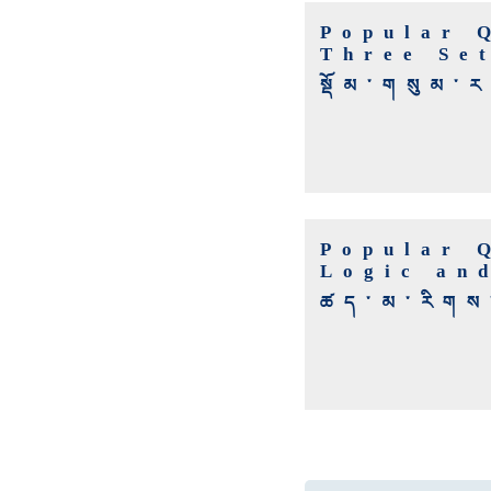
Popular 
Three Se
སྡོམ་གསུམ་
Popular 
Logic an
ཚད་མ་རིགས