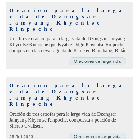
Oración para la larga
vida de Dzongsar
Jamyang Khyentse
Rinpoche
Una breve oración para la larga vida de Dzongsar Jamyang
Khyentse Rinpoche que Kyabje Dilgo Khyentse Rinpoche
compuso en la cueva sagrada de Kurjé en Bumthang, Bután.
Oraciones de larga vida
Oración para la larga
vida de Dzongsar
Jamyang Khyentse
Rinpoche
Oración de tres estrofas para la larga vida de Dzongsar
Jamyang Khyentse Rinpoche, compuesta a petición de
Sherab Gyaltsen.
Oraciones de larga vida
25 Jul 2023