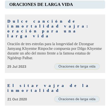
ORACIONES DE LARGA VIDA
Dulce canción de
inmortalidad vajra:
oración para una
larga vida
Oración de tres estrofas para la longevidad de Dzongsar
Jamyang Khyentse Rinpoche compuesta por Dilgo Khyentse
durante un año del mono frente a la famosa estatua de
Ngödrup Palbar.
Oraciones de larga vida
25 Jul 2023
El sitar vajra de la
inmortalidad
Oraciones de larga vida
21 Oct 2020