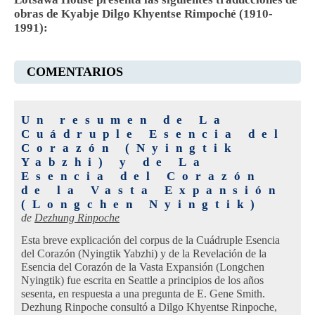
obras de Kyabje Dilgo Khyentse Rimpoché (1910-
1991):
COMENTARIOS
Un resumen de La
Cuádruple Esencia del
Corazón (Nyingtik
Yabzhi) y de La
Esencia del Corazón
de la Vasta Expansión
(Longchen Nyingtik)
de
Dezhung Rinpoche
Esta breve explicación del corpus de la Cuádruple Esencia
del Corazón (Nyingtik Yabzhi) y de la Revelación de la
Esencia del Corazón de la Vasta Expansión (Longchen
Nyingtik) fue escrita en Seattle a principios de los años
sesenta, en respuesta a una pregunta de E. Gene Smith.
Dezhung Rinpoche consultó a Dilgo Khyentse Rinpoche,