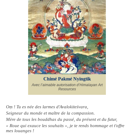
Chimé Pakmé Nyingtik
Avec l’aimable autorisation d’Himalayan Art
Resources
Oṃ ! Tu es née des larmes d'Avalokiteśvara,
Seigneur du monde et maître de la compassion.
Mère de tous les bouddhas du passé, du présent et du futur,
« Roue qui exauce les souhaits », je te rends hommage et t'offre
mes louanges !