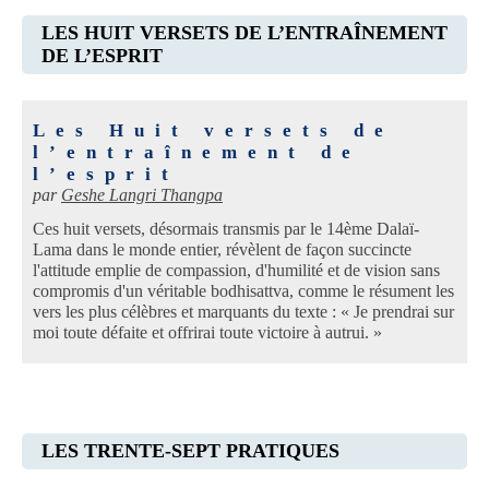
LES HUIT VERSETS DE L’ENTRAÎNEMENT
DE L’ESPRIT
Les Huit versets de
l’entraînement de
l’esprit
par
Geshe Langri Thangpa
Ces huit versets, désormais transmis par le 14ème Dalaï-
Lama dans le monde entier, révèlent de façon succincte
l'attitude emplie de compassion, d'humilité et de vision sans
compromis d'un véritable bodhisattva, comme le résument les
vers les plus célèbres et marquants du texte : « Je prendrai sur
moi toute défaite et offrirai toute victoire à autrui. »
LES TRENTE-SEPT PRATIQUES