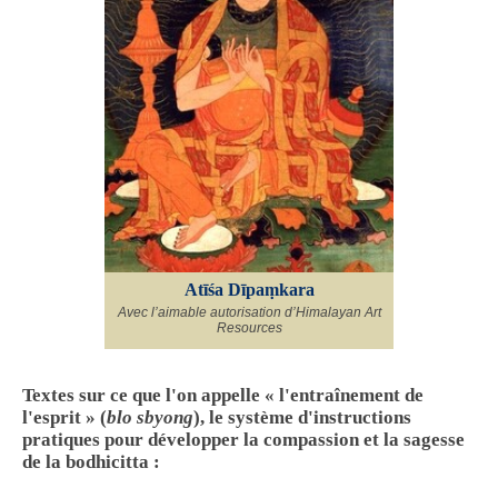
Atīśa Dīpaṃkara
Avec l’aimable autorisation d’Himalayan Art
Resources
Textes sur ce que l'on appelle « l'entraînement de
l'esprit » (
blo sbyong
), le système d'instructions
pratiques pour développer la compassion et la sagesse
de la bodhicitta :