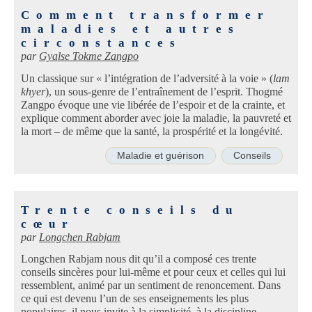
Comment transformer
maladies et autres
circonstances
par
Gyalse Tokme Zangpo
Un classique sur « l’intégration de l’adversité à la voie » (
lam
khyer
), un sous-genre de l’entraînement de l’esprit. Thogmé
Zangpo évoque une vie libérée de l’espoir et de la crainte, et
explique comment aborder avec joie la maladie, la pauvreté et
la mort – de même que la santé, la prospérité et la longévité.
Maladie et guérison
Conseils
Trente conseils du
cœur
par
Longchen Rabjam
Longchen Rabjam nous dit qu’il a composé ces trente
conseils sincères pour lui-même et pour ceux et celles qui lui
ressemblent, animé par un sentiment de renoncement. Dans
ce qui est devenu l’un de ses enseignements les plus