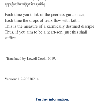
ཐུགས་ཀྱི་བུ་ཞིག་འདོད་ན་དེ་འདྲ་དགོས། །
Each time you think of the peerless guru’s face,
Each time the drops of tears flow with faith,
This is the measure of a karmically destined disciple
Thus, if you aim to be a heart-son, just this shall
suffice.
| Translated by
Lowell Cook
, 2019.
Version: 1.2-20230214
Further information: