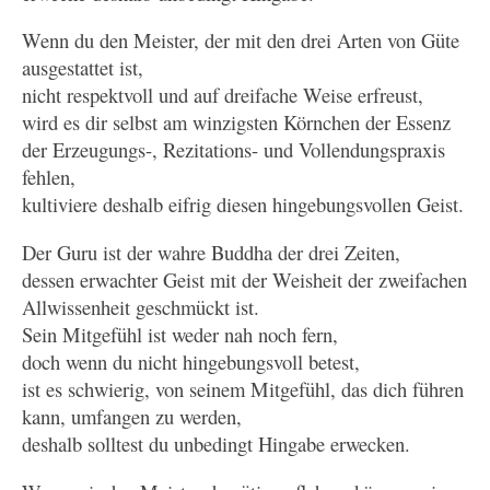
Wenn du den Meister, der mit den drei Arten von Güte
ausgestattet ist,
nicht respektvoll und auf dreifache Weise erfreust,
wird es dir selbst am winzigsten Körnchen der Essenz
der Erzeugungs-, Rezitations- und Vollendungspraxis
fehlen,
kultiviere deshalb eifrig diesen hingebungsvollen Geist.
Der Guru ist der wahre Buddha der drei Zeiten,
dessen erwachter Geist mit der Weisheit der zweifachen
Allwissenheit geschmückt ist.
Sein Mitgefühl ist weder nah noch fern,
doch wenn du nicht hingebungsvoll betest,
ist es schwierig, von seinem Mitgefühl, das dich führen
kann, umfangen zu werden,
deshalb solltest du unbedingt Hingabe erwecken.