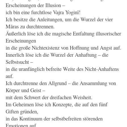
Erscheinungen der Illusion –
ich bin eine furchtlose Vajra Yoginī!
Ich besitze die Anleitungen, um die Wurzel der vier
Māras zu durchtrennen.
Äußerlich löse ich die magische Entfaltung illusorischer
Erscheinungen
in die große Nichtexistenz von Hoffnung und Angst auf.
Innerlich löse ich die Wurzel der Anhaftung – die
Selbstsucht –
in die uranfänglich befreite Weite des Nicht-Anhaftens
auf.
Ich durchtrenne den Allgrund – die Ansammlung von
Körper und Geist –
mit dem Schwert der dreifachen Weisheit.
Im Geheimen löse ich Konzepte, die auf den fünf
Giften gründen,
in das Kontinuum der selbstbefreiten störenden
Emotionen auf.