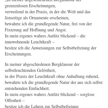
grenzenlosen Erscheinungen,
verweilend in der Praxis, in der die Welt und das
Jenseitige als Ornamente erscheinen,
bewahrte ich die grundlegende Natur, frei von der
Fixierung auf Hoffnung und Angst.
In mein eigenes wahres Antlitz blickend – die
innewohnende Leuchtkraft –
besitze ich die Anweisungen zur Selbstbefreiung der
Erscheinungen.
In meiner abgeschiedenen Bergklausur der
selbstleuchtenden Gelöstheit,
in der Praxis der Leuchtkraft ohne Anhaftung ruhend,
bewahrte ich die grundlegende Natur der aus sich selbst
entstehenden Einfachheit.
In mein eigenes wahres Antlitz blickend – sorglose
Offenheit –
besitze ich die Lehren zur Selbstbefreiung