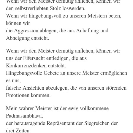
Wenn wir den Meister demütig anflehen, können wir
den selbstverliebten Stolz loswerden.
Wenn wir hingebungsvoll zu unseren Meistern beten,
können wir
die Aggression ablegen, die aus Anhaftung und
Abneigung entsteht.
Wenn wir den Meister demütig anflehen, können wir
uns der Eifersucht entledigen, die aus
Konkurrenzdenken entsteht.
Hingebungsvolle Gebete an unsere Meister ermöglichen
es uns,
falsche Ansichten abzulegen, die von unseren störenden
Emotionen kommen.
Mein wahrer Meister ist der ewig vollkommene
Padmasambhava,
der herausragende Repräsentant der Siegreichen der
drei Zeiten.