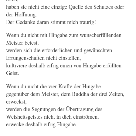
haben sie nicht eine einzige Quelle des Schutzes oder
der Hoffnung.
Der Gedanke daran stimmt mich traurig!
Wenn du nicht mit Hingabe zum wunscherfüllenden
Meister betest,
werden sich die erforderlichen und gewünschten
Errungenschaften nicht einstellen,
kultiviere deshalb eifrig einen von Hingabe erfüllten
Geist.
Wenn du nicht die vier Kräfte der Hingabe
gegenüber dem Meister, dem Buddha der drei Zeiten,
erweckst,
werden die Segnungen der Übertragung des
Weisheitsgeistes nicht in dich einströmen,
erwecke deshalb eifrig Hingabe.