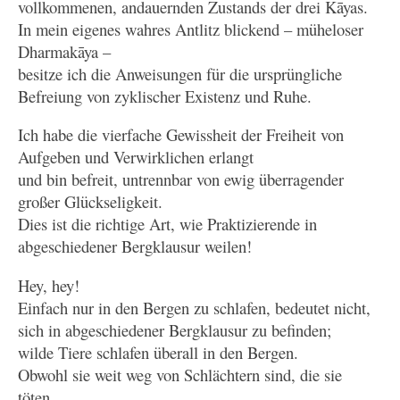
vollkommenen, andauernden Zustands der drei Kāyas.
In mein eigenes wahres Antlitz blickend – müheloser
Dharmakāya –
besitze ich die Anweisungen für die ursprüngliche
Befreiung von zyklischer Existenz und Ruhe.
Ich habe die vierfache Gewissheit der Freiheit von
Aufgeben und Verwirklichen erlangt
und bin befreit, untrennbar von ewig überragender
großer Glückseligkeit.
Dies ist die richtige Art, wie Praktizierende in
abgeschiedener Bergklausur weilen!
Hey, hey!
Einfach nur in den Bergen zu schlafen, bedeutet nicht,
sich in abgeschiedener Bergklausur zu befinden;
wilde Tiere schlafen überall in den Bergen.
Obwohl sie weit weg von Schlächtern sind, die sie
töten,