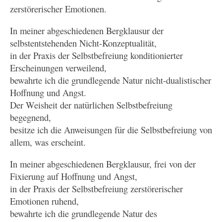
zerstörerischer Emotionen.
In meiner abgeschiedenen Bergklausur der
selbstentstehenden Nicht-Konzeptualität,
in der Praxis der Selbstbefreiung konditionierter
Erscheinungen verweilend,
bewahrte ich die grundlegende Natur nicht-dualistischer
Hoffnung und Angst.
Der Weisheit der natürlichen Selbstbefreiung
begegnend,
besitze ich die Anweisungen für die Selbstbefreiung von
allem, was erscheint.
In meiner abgeschiedenen Bergklausur, frei von der
Fixierung auf Hoffnung und Angst,
in der Praxis der Selbstbefreiung zerstörerischer
Emotionen ruhend,
bewahrte ich die grundlegende Natur des