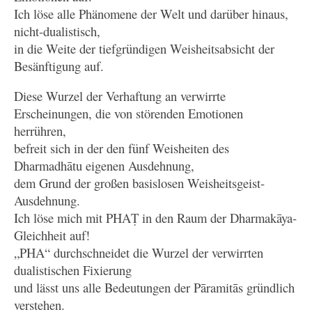
Ich löse alle Phänomene der Welt und darüber hinaus,
nicht-dualistisch,
in die Weite der tiefgründigen Weisheitsabsicht der
Besänftigung auf.
Diese Wurzel der Verhaftung an verwirrte
Erscheinungen, die von störenden Emotionen
herrühren,
befreit sich in der den fünf Weisheiten des
Dharmadhātu eigenen Ausdehnung,
dem Grund der großen basislosen Weisheitsgeist-
Ausdehnung.
Ich löse mich mit PHAṬ in den Raum der Dharmakāya-
Gleichheit auf!
„PHA“ durchschneidet die Wurzel der verwirrten
dualistischen Fixierung
und lässt uns alle Bedeutungen der Pāramitās gründlich
verstehen.