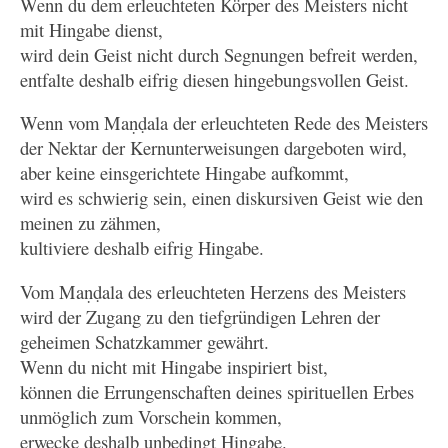
Wenn du dem erleuchteten Körper des Meisters nicht
mit Hingabe dienst,
wird dein Geist nicht durch Segnungen befreit werden,
entfalte deshalb eifrig diesen hingebungsvollen Geist.
Wenn vom Maṇḍala der erleuchteten Rede des Meisters
der Nektar der Kernunterweisungen dargeboten wird,
aber keine einsgerichtete Hingabe aufkommt,
wird es schwierig sein, einen diskursiven Geist wie den
meinen zu zähmen,
kultiviere deshalb eifrig Hingabe.
Vom Maṇḍala des erleuchteten Herzens des Meisters
wird der Zugang zu den tiefgründigen Lehren der
geheimen Schatzkammer gewährt.
Wenn du nicht mit Hingabe inspiriert bist,
können die Errungenschaften deines spirituellen Erbes
unmöglich zum Vorschein kommen,
erwecke deshalb unbedingt Hingabe.