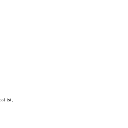
t ist,