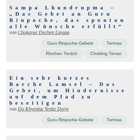
Sampa Lhundrupma –
„Das Gebet an Guru
Rinpoche, das spontan
alle Wünsche erfüllt“
von
Chokgyur Dechen Lingpa
Guru Rinpoche-Gebete
Termas
Rinchen Terdzö
Chokling Tersar
Ein sehr kurzes
Barche Lamsel – Das
Gebet, um Hindernisse
auf dem Pfad zu
beseitigen
von
Do Khyentse Yeshe Dorje
Guru Rinpoche-Gebete
Termas