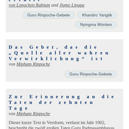
von
Longchen Rabjam
und
Jigme Lingpa
Guru Rinpoche-Gebete
Khandro Yangtik
Nyingma Mönlam
Das Gebet, das die
„Quelle aller wahren
Verwirklichung“ ist
von
Mipham Rinpoche
Guru Rinpoche-Gebete
Zur Erinnerung an die
Taten der zehnten
Tage
von
Mipham Rinpoche
Dieser kurze Text in Versform, verfasst im Jahr 1902,
beschreibt die zwölf großen Taten Guru Padmasambhavas,