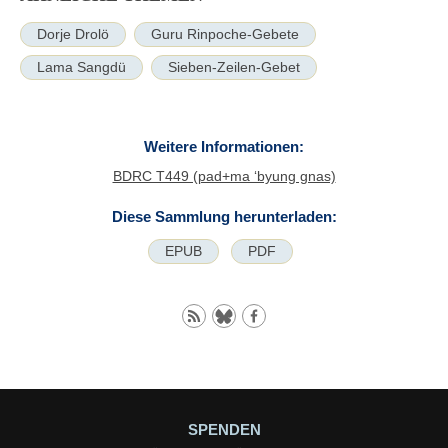
Dorje Drolö
Guru Rinpoche-Gebete
Lama Sangdü
Sieben-Zeilen-Gebet
Weitere Informationen:
BDRC T449 (pad+ma ‘byung gnas)
Diese Sammlung herunterladen:
EPUB
PDF
SPENDEN