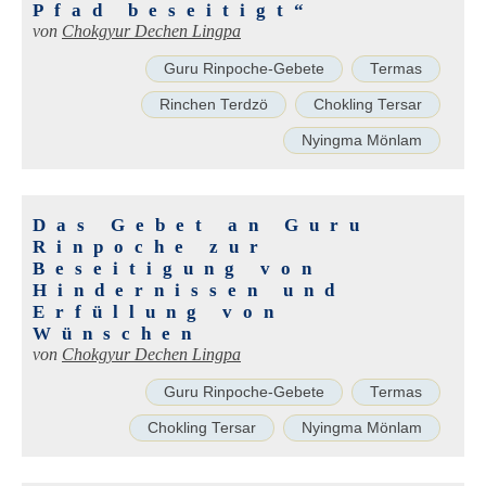
Pfad beseitigt“
von
Chokgyur Dechen Lingpa
Guru Rinpoche-Gebete
Termas
Rinchen Terdzö
Chokling Tersar
Nyingma Mönlam
Das Gebet an Guru
Rinpoche zur
Beseitigung von
Hindernissen und
Erfüllung von
Wünschen
von
Chokgyur Dechen Lingpa
Guru Rinpoche-Gebete
Termas
Chokling Tersar
Nyingma Mönlam