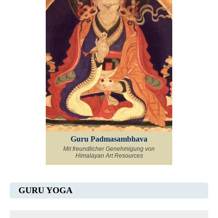
Guru Padmasambhava
Mit freundlicher Genehmigung von
Himalayan Art Resources
GURU YOGA