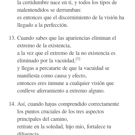
la certidumbre nace en ti, y todos los tipos de
malentendidos se derrumban:
es entonces que el discernimiento de la visión ha
llegado a la perfección.
Cuando sabes que las apariencias eliminan el
extremo de la existencia,
a la vez que el extremo de la no existencia es
[3]
eliminado por la vacuidad,
y llegas a percatarte de que la vacuidad se
manifiesta como causa y efecto,
entonces eres inmune a cualquier visión que
conlleve aferramiento a extremo alguno.
Así, cuando hayas comprendido correctamente
los puntos cruciales de los tres aspectos
principales del camino,
retírate en la soledad, hijo mío, fortalece tu
diligencia