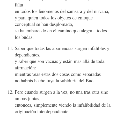
falta
en todos los fenómenos del samsara y del nirvana,
y para quien todos los objetos de enfoque
conceptual se han desplomado,
se ha embarcado en el camino que alegra a todos
los budas.
Saber que todas las apariencias surgen infalibles y
dependientes,
y saber que son vacuas y están más allá de toda
afirmación:
mientras veas estas dos cosas como separadas
no habrás hecho tuya la sabiduría del Buda.
Pero cuando surgen a la vez, no una tras otra sino
ambas juntas,
entonces, simplemente viendo la infalibilidad de la
originación interdependiente