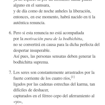
alguno en el samsara,
y de día como de noche anheles la liberación,
entonces, en ese momento, habrá nacido en ti la
auténtica renuncia.
Pero si esta renuncia no está acompañada
por la
motivación pura de la bodhichitta
,
no se convertirá en causa para la dicha perfecta del
despertar insuperable.
Así pues, las personas sensatas deben generar la
bodhichitta suprema.
Los seres son constantemente arrastrados por la
[1]
fuerte corriente de los cuatro ríos,
ligados por las cadenas estrechas del karma, tan
difíciles de deshacer,
capturados en el férreo cepo del aferramiento al
«yo»,