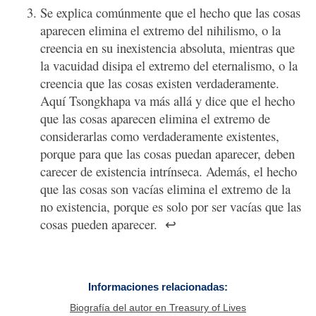
Se explica comúnmente que el hecho que las cosas
aparecen elimina el extremo del nihilismo, o la
creencia en su inexistencia absoluta, mientras que
la vacuidad disipa el extremo del eternalismo, o la
creencia que las cosas existen verdaderamente.
Aquí Tsongkhapa va más allá y dice que el hecho
que las cosas aparecen elimina el extremo de
considerarlas como verdaderamente existentes,
porque para que las cosas puedan aparecer, deben
carecer de existencia intrínseca. Además, el hecho
que las cosas son vacías elimina el extremo de la
no existencia, porque es solo por ser vacías que las
cosas pueden aparecer.
↩
Informaciones relacionadas:
Biografía del autor en Treasury of Lives