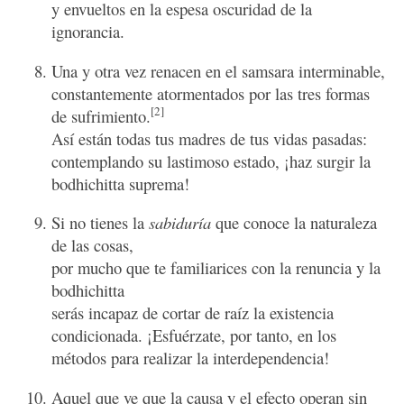
y envueltos en la espesa oscuridad de la
ignorancia.
Una y otra vez renacen en el samsara interminable,
constantemente atormentados por las tres formas
[2]
de sufrimiento.
Así están todas tus madres de tus vidas pasadas:
contemplando su lastimoso estado, ¡haz surgir la
bodhichitta suprema!
Si no tienes la
sabiduría
que conoce la naturaleza
de las cosas,
por mucho que te familiarices con la renuncia y la
bodhichitta
serás incapaz de cortar de raíz la existencia
condicionada. ¡Esfuérzate, por tanto, en los
métodos para realizar la interdependencia!
Aquel que ve que la causa y el efecto operan sin