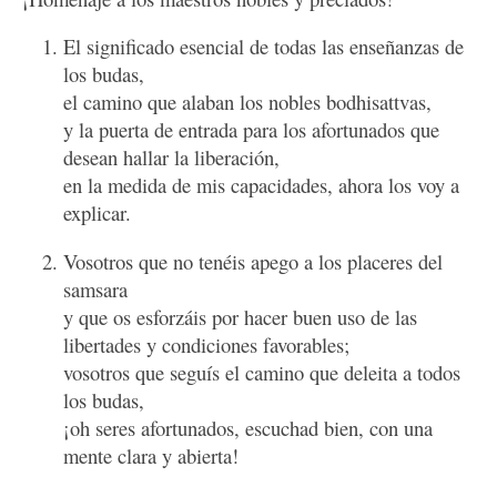
El significado esencial de todas las enseñanzas de
los budas,
el camino que alaban los nobles bodhisattvas,
y la puerta de entrada para los afortunados que
desean hallar la liberación,
en la medida de mis capacidades, ahora los voy a
explicar.
Vosotros que no tenéis apego a los placeres del
samsara
y que os esforzáis por hacer buen uso de las
libertades y condiciones favorables;
vosotros que seguís el camino que deleita a todos
los budas,
¡oh seres afortunados, escuchad bien, con una
mente clara y abierta!