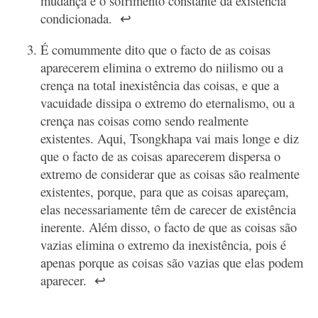
mudança e o sofrimento constante da existência
condicionada.
↩
É comummente dito que o facto de as coisas
aparecerem elimina o extremo do niilismo ou a
crença na total inexistência das coisas, e que a
vacuidade dissipa o extremo do eternalismo, ou a
crença nas coisas como sendo realmente
existentes. Aqui, Tsongkhapa vai mais longe e diz
que o facto de as coisas aparecerem dispersa o
extremo de considerar que as coisas são realmente
existentes, porque, para que as coisas apareçam,
elas necessariamente têm de carecer de existência
inerente. Além disso, o facto de que as coisas são
vazias elimina o extremo da inexistência, pois é
apenas porque as coisas são vazias que elas podem
aparecer.
↩