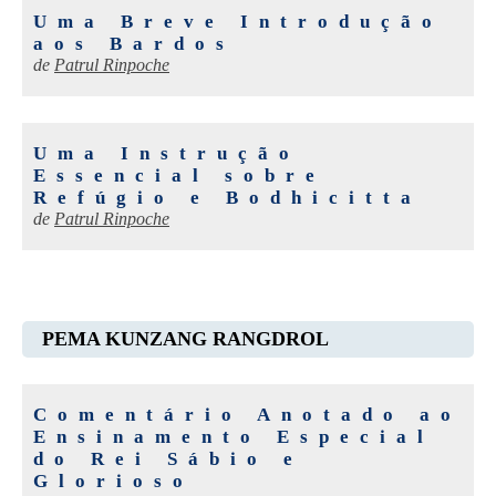
Uma Breve Introdução
aos Bardos
de
Patrul Rinpoche
Uma Instrução
Essencial sobre
Refúgio e Bodhicitta
de
Patrul Rinpoche
PEMA KUNZANG RANGDROL
Comentário Anotado ao
Ensinamento Especial
do Rei Sábio e
Glorioso