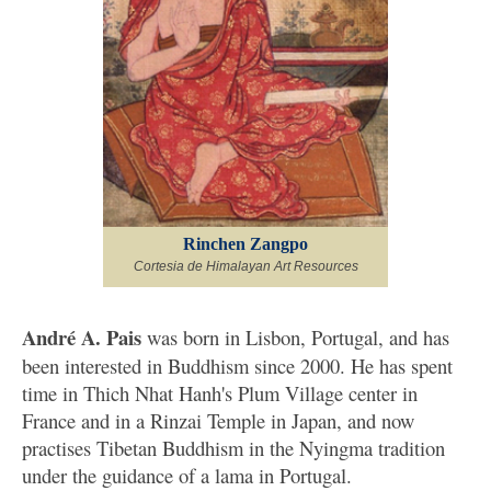
Rinchen Zangpo
Cortesia de Himalayan Art Resources
André A. Pais
was born in Lisbon, Portugal, and has
been interested in Buddhism since 2000. He has spent
time in Thich Nhat Hanh's Plum Village center in
France and in a Rinzai Temple in Japan, and now
practises Tibetan Buddhism in the Nyingma tradition
under the guidance of a lama in Portugal.