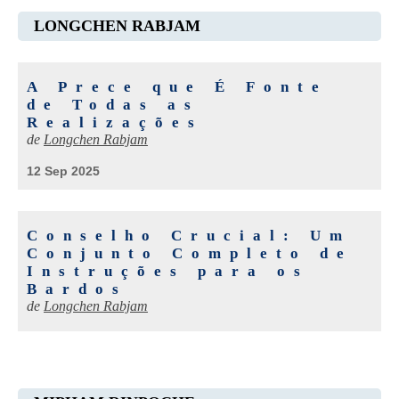
LONGCHEN RABJAM
A Prece que É Fonte
de Todas as
Realizações
de
Longchen Rabjam
12 Sep 2025
Conselho Crucial: Um
Conjunto Completo de
Instruções para os
Bardos
de
Longchen Rabjam