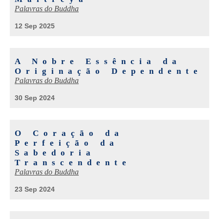
Palavras do Buddha
12 Sep 2025
A Nobre Essência da
Originação Dependente
Palavras do Buddha
30 Sep 2024
O Coração da
Perfeição da
Sabedoria
Transcendente
Palavras do Buddha
23 Sep 2024