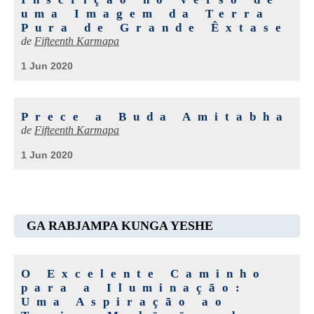
uma Imagem da Terra
Pura de Grande Êxtase
de
Fifteenth Karmapa
1 Jun 2020
Prece a Buda Amitabha
de
Fifteenth Karmapa
1 Jun 2020
GA RABJAMPA KUNGA YESHE
O Excelente Caminho
para a Iluminação:
Uma Aspiração ao